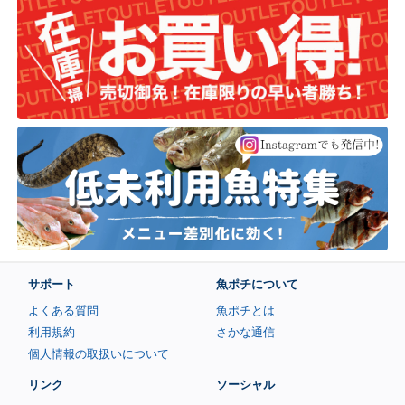
サポート
魚ポチについて
よくある質問
魚ポチとは
利用規約
さかな通信
個人情報の取扱いについて
リンク
ソーシャル