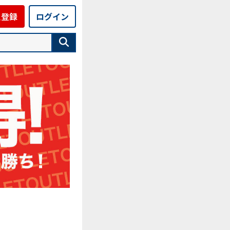
員登録
ログイン