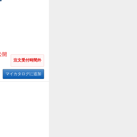
公開
注文受付時間外
マイカタログに追加