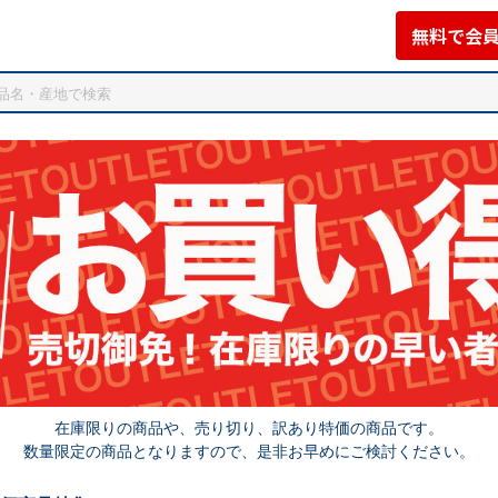
無料で会
在庫限りの商品や、売り切り、訳あり特価の商品です。
数量限定の商品となりますので、是非お早めにご検討ください。