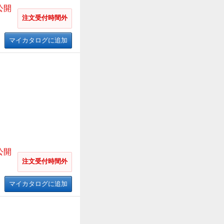
公開
注文受付時間外
マイカタログに追加
公開
注文受付時間外
マイカタログに追加