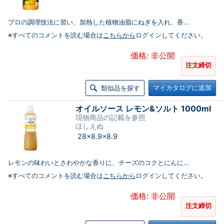
プロの調理技法に習い、加熱した植物油脂にねぎを入れ、香...
※すべてのコメントを読む場合は
こちらから
ログインしてください。
価格: 非公開
注文締切
マイカタログに追加
類似品を探す
オイルソース レモン&ソルト 1000ml
現物商品の記載を参照
ほしえぬ
28×8.9×8.9
レモンの味わいとさわやかな香りに、チーズのコクとにんに...
※すべてのコメントを読む場合は
こちらから
ログインしてください。
価格: 非公開
注文締切