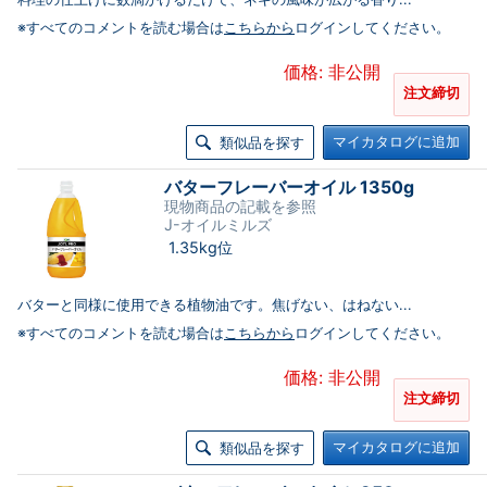
※すべてのコメントを読む場合は
こちらから
ログインしてください。
価格: 非公開
注文締切
マイカタログに追加
類似品を探す
バターフレーバーオイル 1350g
現物商品の記載を参照
J-オイルミルズ
1.35kg位
バターと同様に使用できる植物油です。焦げない、はねない...
※すべてのコメントを読む場合は
こちらから
ログインしてください。
価格: 非公開
注文締切
マイカタログに追加
類似品を探す