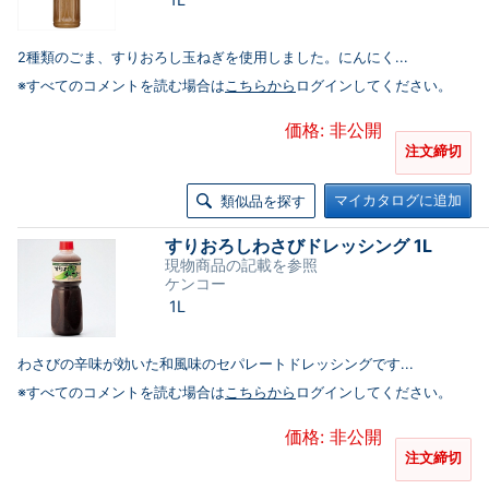
2種類のごま、すりおろし玉ねぎを使用しました。にんにく...
※すべてのコメントを読む場合は
こちらから
ログインしてください。
価格: 非公開
注文締切
マイカタログに追加
類似品を探す
すりおろしわさびドレッシング 1L
現物商品の記載を参照
ケンコー
1L
わさびの辛味が効いた和風味のセパレートドレッシングです...
※すべてのコメントを読む場合は
こちらから
ログインしてください。
価格: 非公開
注文締切