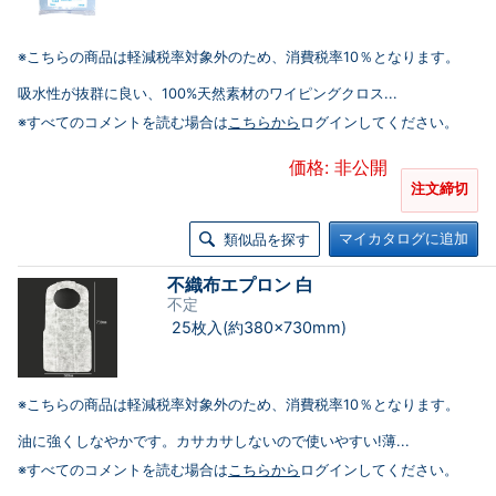
※こちらの商品は軽減税率対象外のため、消費税率10％となります。
吸水性が抜群に良い、100%天然素材のワイピングクロス...
※すべてのコメントを読む場合は
こちらから
ログインしてください。
価格: 非公開
注文締切
マイカタログに追加
類似品を探す
不織布エプロン 白
不定
25枚入(約380×730mm)
※こちらの商品は軽減税率対象外のため、消費税率10％となります。
油に強くしなやかです。カサカサしないので使いやすい!薄...
※すべてのコメントを読む場合は
こちらから
ログインしてください。