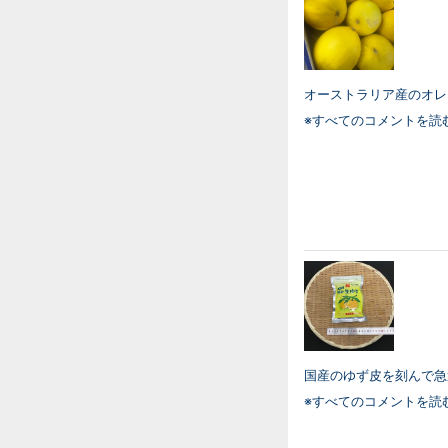
オーストラリア産のオレ
※すべてのコメントを読
国産のゆず皮を刻んで急
※すべてのコメントを読