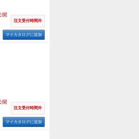
公開
注文受付時間外
マイカタログに追加
公開
注文受付時間外
マイカタログに追加