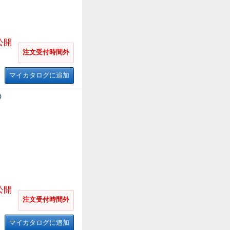
公開
注文受付時間外
マイカタログに追加
〉
公開
注文受付時間外
マイカタログに追加