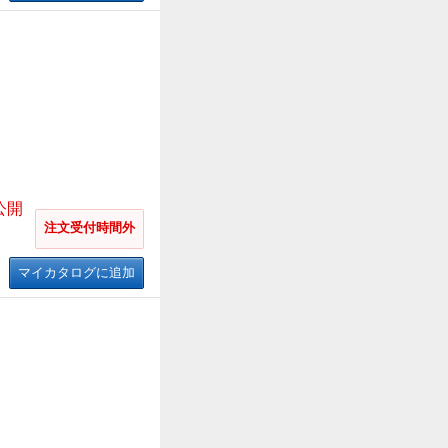
公開
注文受付時間外
マイカタログに追加