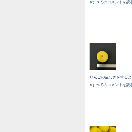
※すべてのコメントを読
りんごの皮むきをするよ
※すべてのコメントを読