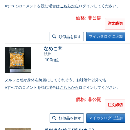
※すべてのコメントを読む場合は
こちらから
ログインしてください。
価格: 非公開
注文締切
マイカタログに追加
類似品を探す
なめこ茸
秋田
100g位
ヌルッと感が身体を綺麗にしてくれそう。お味噌汁以外でも...
※すべてのコメントを読む場合は
こちらから
ログインしてください。
価格: 非公開
注文締切
マイカタログに追加
類似品を探す