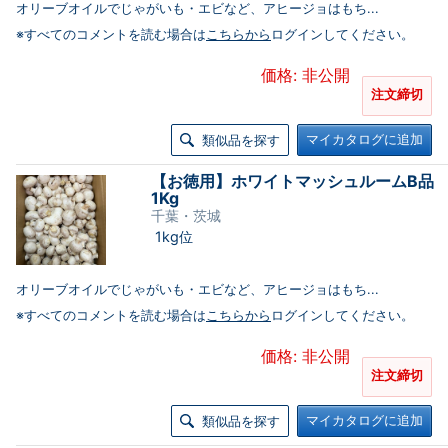
オリーブオイルでじゃがいも・エビなど、アヒージョはもち...
※すべてのコメントを読む場合は
こちらから
ログインしてください。
価格: 非公開
注文締切
マイカタログに追加
類似品を探す
【お徳用】ホワイトマッシュルームB品
1Kg
千葉・茨城
1kg位
オリーブオイルでじゃがいも・エビなど、アヒージョはもち...
※すべてのコメントを読む場合は
こちらから
ログインしてください。
価格: 非公開
注文締切
マイカタログに追加
類似品を探す